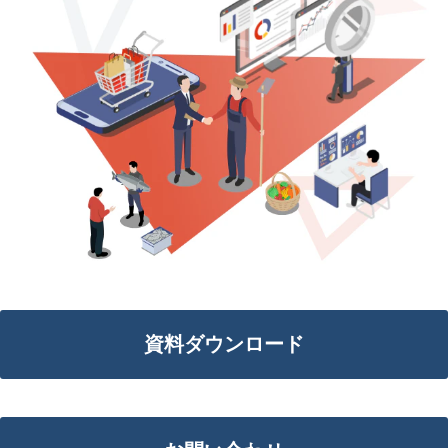
資料ダウンロード