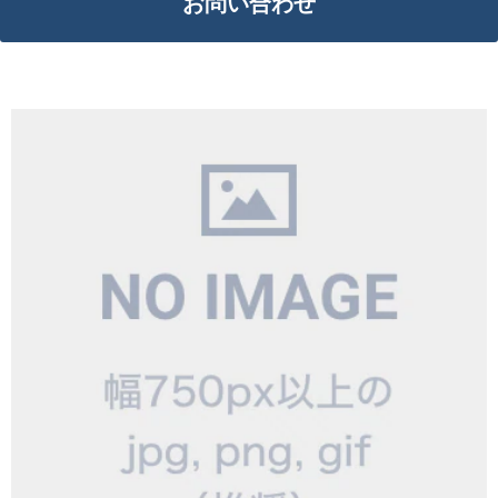
お問い合わせ