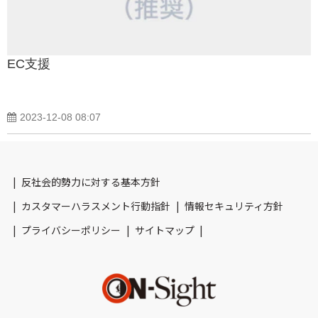
EC支援
2023-12-08 08:07
反社会的勢力に対する基本方針
カスタマーハラスメント行動指針
情報セキュリティ方針
プライバシーポリシー
サイトマップ