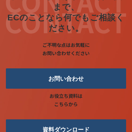
まで、
ECのことなら何でもご相談く
ださい。
ご不明な点はお気軽に
お問い合わせください
お問い合わせ
お役立ち資料は
こちらから
資料ダウンロード