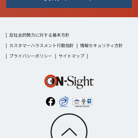
反社会的勢力に対する基本方針
カスタマーハラスメント行動指針
情報セキュリティ方針
プライバシーポリシー
サイトマップ