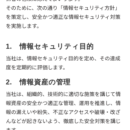
そのために、次の通り「情報セキュリティ方針」
を策定し、安全かつ適正な情報セキュリティ対策
を実施します。
1.　情報セキュリティ目的
当社は、情報セキュリティ目的を定め、その達成
度を定期的に評価します。
2.　情報資産の管理
当社は、組織的、技術的に適切な施策を講じて情
報資産の安全かつ適正な管理、運用を推進し、情
報の漏えいや紛失、不正なアクセスや破壊・改ざ
んなどが起きないよう、徹底した安全対策を講じ
ます。