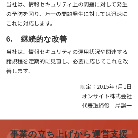
当社は、情報セキュリティ上の問題に対して発生
の予防を図り、万一の問題発生に対しては迅速に
これに対応します。
6.　継続的な改善
当社は、情報セキュリティの運用状況や関連する
諸規程を定期的に見直し、必要に応じてこれを改
善します。
制定：2015年7月1日
オンサイト株式会社
代表取締役 岸謙一
事業の立ち上げから運営支援