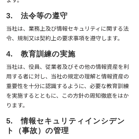
3.　法令等の遵守
当社は、業務上及び情報セキュリティに関する法
令、規制又は契約上の要求事項を遵守します。
4.　教育訓練の実施
当社は、役員、従業者及びその他の情報資産を利
用する者に対し、当社の規定の理解と情報資産の
重要性を十分に認識するように、必要な教育訓練
を実施するとともに、この方針の周知徹底をはか
ります。
5.　情報セキュリティインシデン
ト（事故）の管理