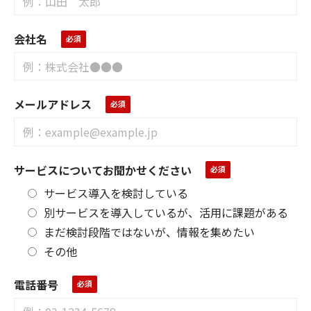
会社名
メールアドレス
サービスについてお聞かせください
サービス導入を検討している
別サービスを導入しているが、活用に課題がある
まだ検討段階ではないが、情報を集めたい
その他
電話番号