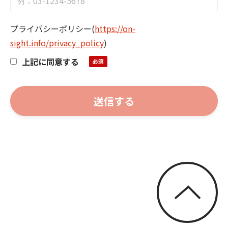
プライバシーポリシー
(
https://on-
sight.info/privacy_policy
)
上記に同意する