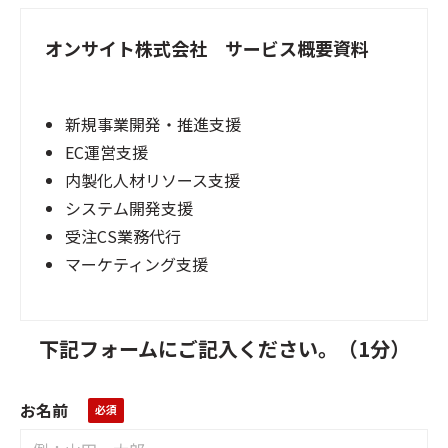
オンサイト株式会社 サービス概要資料
新規事業開発・推進支援
EC運営支援
内製化人材リソース支援
システム開発支援
受注CS業務代行
マーケティング支援
下記フォームにご記入ください。（1分）
お名前